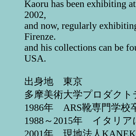
Kaoru has been exhibiting a
2002,
and now, regularly exhibi
Firenze.
and his collections can be f
USA.
出身地 東京
多摩美術大学プロダクト
1986年 ARS靴専門学
1988～2015年 イタリ
2001年 現地法人KANEKO 