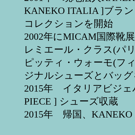
KANEKO ITALIA ]ブ
コレクションを開始
2002年にMICAM国際
レミエール・クラス(パリ
ピッティ・ウォーモ(フ
ジナルシューズとバッグ
2015年 イタリアビジェ
PIECE ] シューズ収蔵
2015年 帰国、KANEKO DE