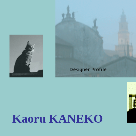
Kaoru KANEKO