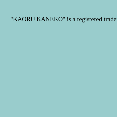
"KAORU KANEKO" is a registered trade